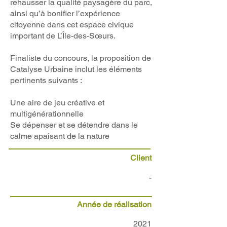
rehausser la qualité paysagère du parc,
ainsi qu’à bonifier l’expérience
citoyenne dans cet espace civique
important de L’Île-des-Sœurs.
Finaliste du concours, la proposition de
Catalyse Urbaine inclut les éléments
pertinents suivants :
Une aire de jeu créative et
multigénérationnelle
Se dépenser et se détendre dans le
calme apaisant de la nature
Client
-
Année de réalisation
2021