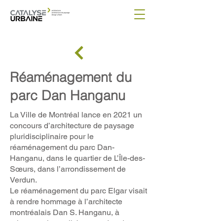
Réaménagement du
parc Dan Hanganu
La Ville de Montréal lance en 2021 un
concours d’architecture de paysage
pluridisciplinaire pour le
réaménagement du parc Dan-
Hanganu, dans le quartier de L’Île-des-
Sœurs, dans l’arrondissement de
Verdun.
Le réaménagement du parc Elgar visait
à rendre hommage à l’architecte
montréalais Dan S. Hanganu, à