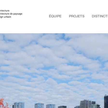
ÉQUIPE
PROJETS
DISTINCT