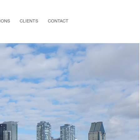
IONS
CLIENTS
CONTACT