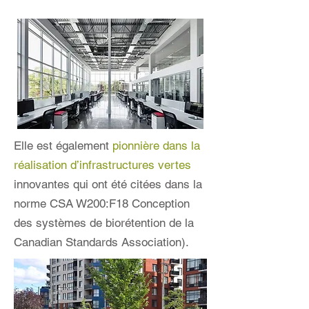
Elle est également
pionnière dans la
réalisation d’infrastructures vertes
innovantes qui ont été citées dans la
norme CSA W200:F18 Conception
des systèmes de biorétention de la
Canadian Standards Association).