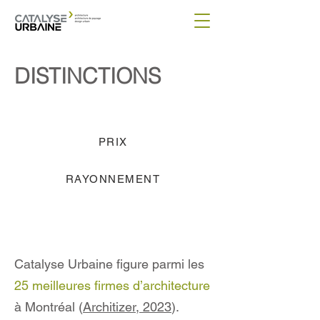
DISTINCTIONS
PRIX
RAYONNEMENT
Catalyse Urbaine figure
parmi les
25 meilleures firmes d’architecture
à Montréal (
Architizer, 2023
).