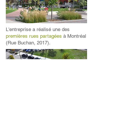
L'entreprise a réalisé une des
premières rues partagées
à Montréal
(Rue Buchan, 2017).