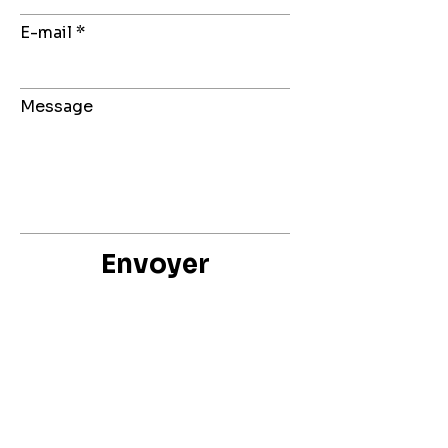
E-mail
Message
Envoyer