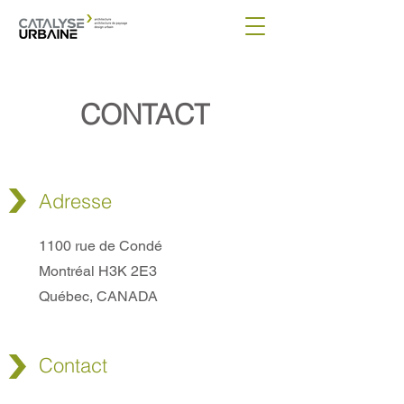
CONTACT
Adresse
1100 rue de Condé
Montréal
H3K 2E3
Québec, CANADA
Contact