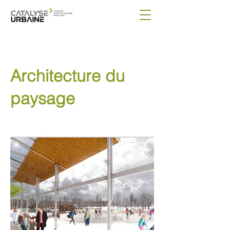
Architecture du
paysage