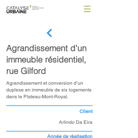
Agrandissement d'un
immeuble résidentiel,
rue Gilford
Agrandissement et conversion d’un
duplexe en immeuble de six logements
dans le Plateau-Mont-Royal.
Client
Arlindo Da Eira
Année de réalisation