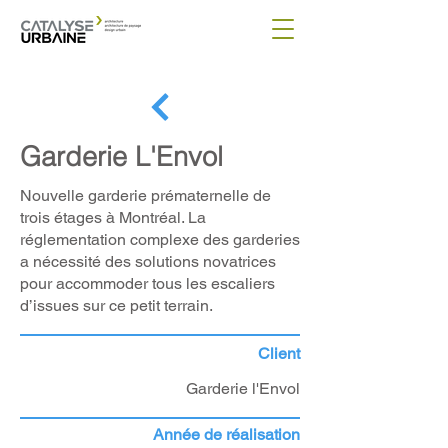
Garderie L'Envol
Nouvelle garderie prématernelle de
trois étages à Montréal. La
réglementation complexe des garderies
a nécessité des solutions novatrices
pour accommoder tous les escaliers
d’issues sur ce petit terrain.
Client
Garderie l'Envol
Année de réalisation