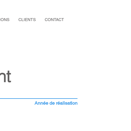
IONS
CLIENTS
CONTACT
nt
Année de réalisation