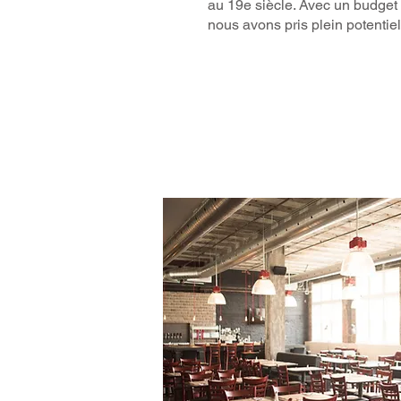
au 19e siècle. Avec un budget l
nous avons pris plein potentiel