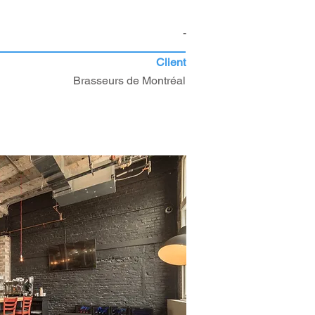
-
Client
Brasseurs de Montréal