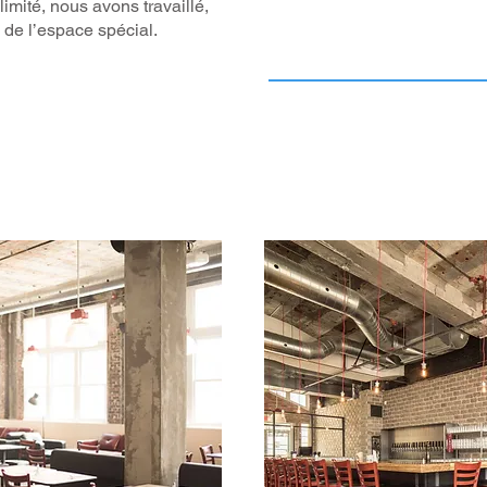
imité, nous avons travaillé,
 de l’espace spécial.