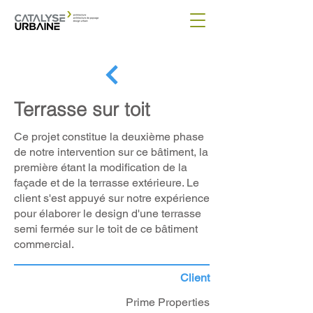
Terrasse sur toit
Ce projet constitue la deuxième phase
de notre intervention sur ce bâtiment, la
première étant la modification de la
façade et de la terrasse extérieure. Le
client s'est appuyé sur notre expérience
pour élaborer le design d'une terrasse
semi fermée sur le toit de ce bâtiment
commercial.
Client
Prime Properties