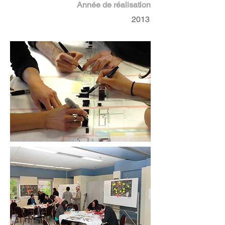
Année de réalisation
2013