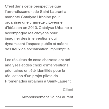
C’est dans cette perspective que
l’arrondissement de Saint-Laurent a
mandaté Catalyse Urbaine pour
organiser une charrette citoyenne
d’idéation en 2013. Catalyse Urbaine a
accompagné les citoyens pour
imaginer des interventions qui
dynamisent l’espace public et créent
des lieux de socialisation impromptus.
Les résultats de cette charrette ont été
analysés et des choix d’interventions
prioritaires ont été identifiés pour la
réalisation d’un projet pilote de
Promenades urbaines à Saint-Laurent.
Client
Arrondissement Saint-Laurent