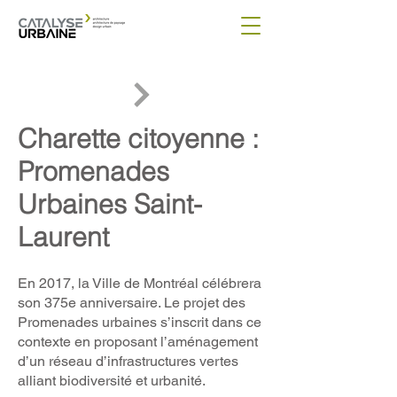
Charette citoyenne :
Promenades
Urbaines Saint-
Laurent
En 2017, la Ville de Montréal célébrera
son 375e anniversaire. Le projet des
Promenades urbaines s’inscrit dans ce
contexte en proposant l’aménagement
d’un réseau d’infrastructures vertes
alliant biodiversité et urbanité.