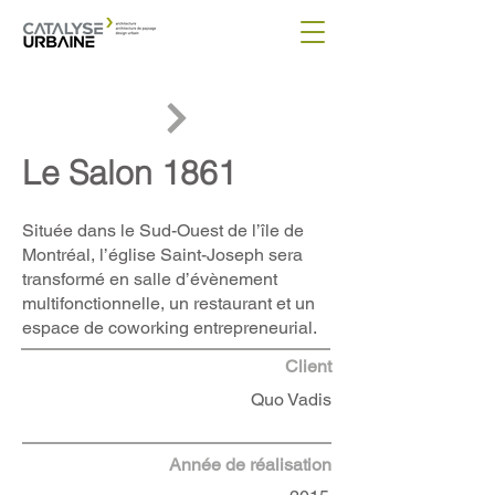
Le Salon 1861
Située dans le Sud-Ouest de l’île de
Montréal, l’église Saint-Joseph sera
transformé en salle d’évènement
multifonctionnelle, un restaurant et un
espace de coworking entrepreneurial.
Client
Quo Vadis
Année de réalisation