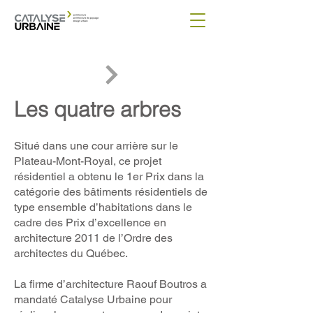
Les quatre arbres
Situé dans une cour arrière sur le
Plateau-Mont-Royal, ce projet
résidentiel a obtenu le 1er Prix dans la
catégorie des bâtiments résidentiels de
type ensemble d’habitations dans le
cadre des Prix d’excellence en
architecture 2011 de l’Ordre des
architectes du Québec.
La firme d’architecture Raouf Boutros a
mandaté Catalyse Urbaine pour