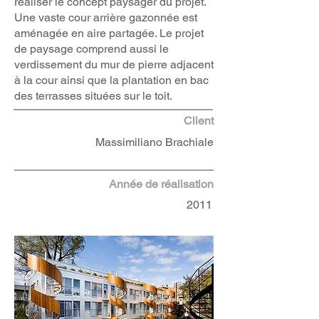
réaliser le concept paysager du projet.
Une vaste cour arrière gazonnée est
aménagée en aire partagée. Le projet
de paysage comprend aussi le
verdissement du mur de pierre adjacent
à la cour ainsi que la plantation en bac
des terrasses situées sur le toit.
Client
Massimiliano Brachiale
Année de réalisation
2011