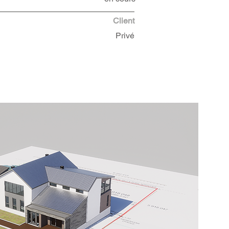
Client
Privé