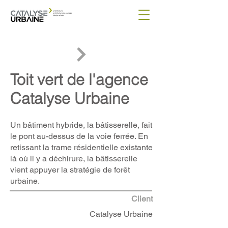
Toit vert de l'agence
Catalyse Urbaine
Un bâtiment hybride, la bâtisserelle, fait
le pont au-dessus de la voie ferrée. En
retissant la trame résidentielle existante
là où il y a déchirure, la bâtisserelle
vient appuyer la stratégie de forêt
urbaine.
Client
Catalyse Urbaine