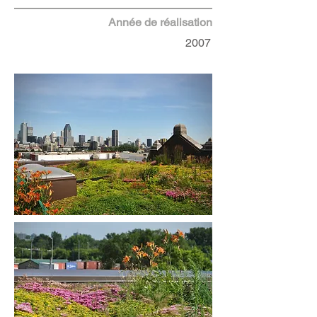
Année de réalisation
2007