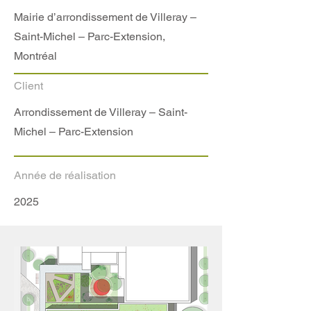
Mairie d’arrondissement de Villeray –
Saint-Michel – Parc-Extension,
Montréal
Client
Arrondissement de Villeray – Saint-
Michel – Parc-Extension
Année de réalisation
2025