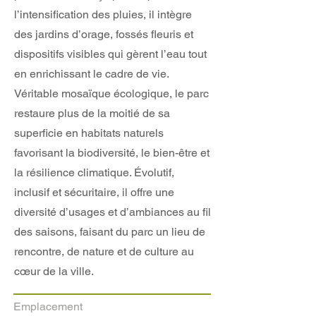
l’intensification des pluies, il intègre
des jardins d’orage, fossés fleuris et
dispositifs visibles qui gèrent l’eau tout
en enrichissant le cadre de vie.
Véritable mosaïque écologique, le parc
restaure plus de la moitié de sa
superficie en habitats naturels
favorisant la biodiversité, le bien-être et
la résilience climatique. Évolutif,
inclusif et sécuritaire, il offre une
diversité d’usages et d’ambiances au fil
des saisons, faisant du parc un lieu de
rencontre, de nature et de culture au
cœur de la ville.
Emplacement