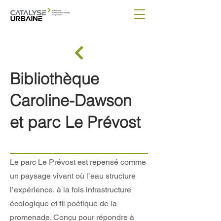
Bibliothèque
Caroline-Dawson
et parc Le Prévost
Le parc Le Prévost est repensé comme
un paysage vivant où l’eau structure
l’expérience, à la fois infrastructure
écologique et fil poétique de la
promenade. Conçu pour répondre à