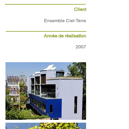
Client
Ensemble Ciel-Terre
Année de réalisation
2007