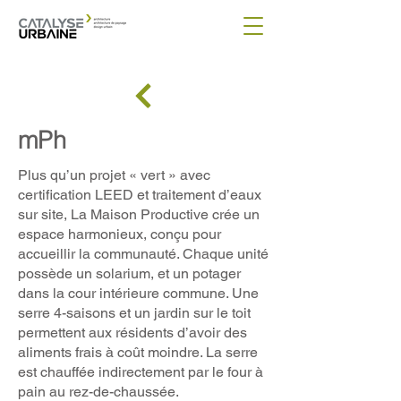
mPh
Plus qu’un projet « vert » avec
certification LEED et traitement d’eaux
sur site, La Maison Productive crée un
espace harmonieux, conçu pour
accueillir la communauté. Chaque unité
possède un solarium, et un potager
dans la cour intérieure commune. Une
serre 4-saisons et un jardin sur le toit
permettent aux résidents d’avoir des
aliments frais à coût moindre. La serre
est chauffée indirectement par le four à
pain au rez-de-chaussée.